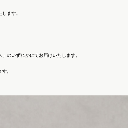
、
たします。
ス」のいずれかにてお届けいたします。
ます。