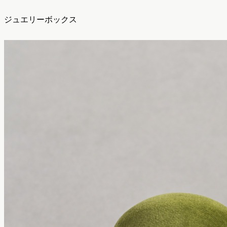
ジュエリーボックス