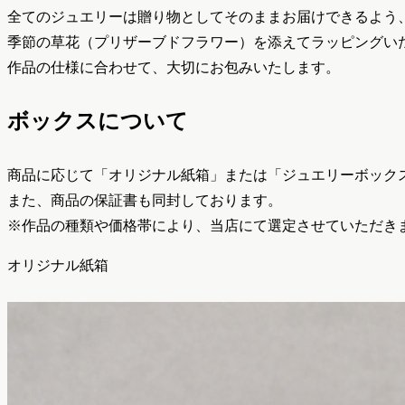
全てのジュエリーは贈り物としてそのままお届けできるよう
季節の草花（プリザーブドフラワー）を添えてラッピングい
作品の仕様に合わせて、大切にお包みいたします。
ボックスについて
商品に応じて「オリジナル紙箱」または「ジュエリーボック
また、商品の保証書も同封しております。
※作品の種類や価格帯により、当店にて選定させていただき
オリジナル紙箱