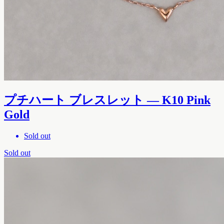
プチハート ブレスレット — K10 Pink
Gold
Sold out
Sold out