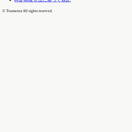
© Toumeina All rights reserved.