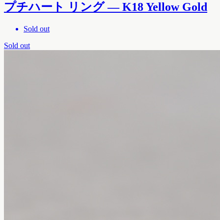
プチハート リング — K18 Yellow Gold
Sold out
Sold out