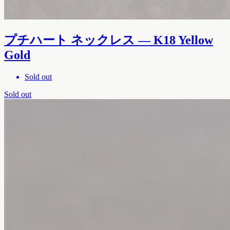
プチハート ネックレス — K18 Yellow
Gold
Sold out
Sold out