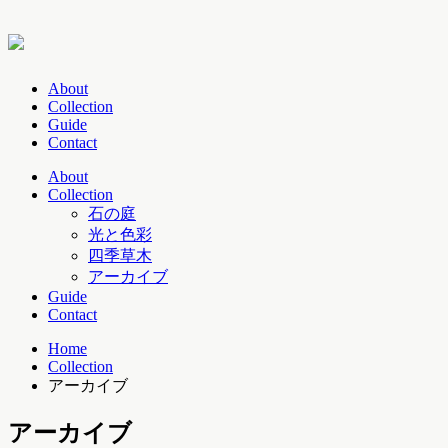
About
Collection
Guide
Contact
About
Collection
石の庭
光と色彩
四季草木
アーカイブ
Guide
Contact
Home
Collection
アーカイブ
アーカイブ